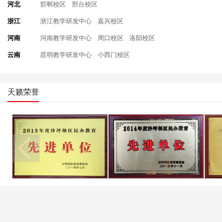
河北
邯郸校区
邢台校区
浙江
浙江教学研发中心
嘉兴校区
河南
河南教学研发中心
周口校区
洛阳校区
云南
昆明教学研发中心
小西门校区
天籁荣誉