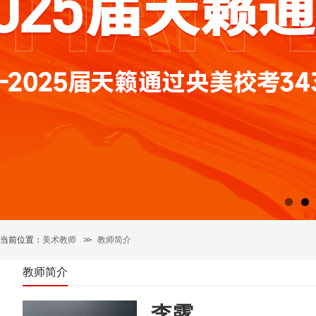
当前位置：
美术教师
>>
教师简介
教师简介
李露