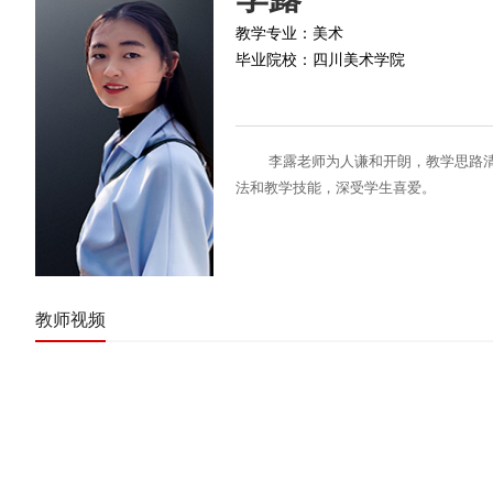
教学专业：
美术
毕业院校：
四川美术学院
李露老师为人谦和开朗，教学思路
法和教学技能，深受学生喜爱。
教师视频