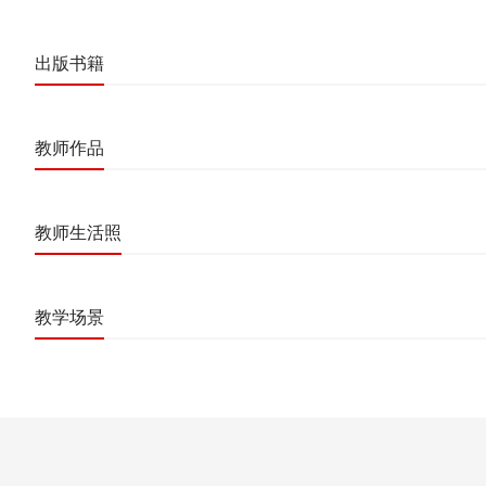
出版书籍
教师作品
教师生活照
教学场景