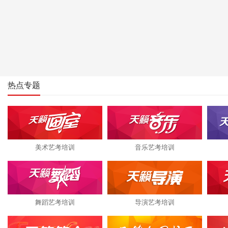
热点专题
美术艺考培训
音乐艺考培训
舞蹈艺考培训
导演艺考培训