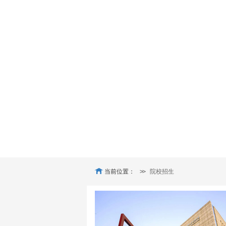
当前位置：
>>
院校招生