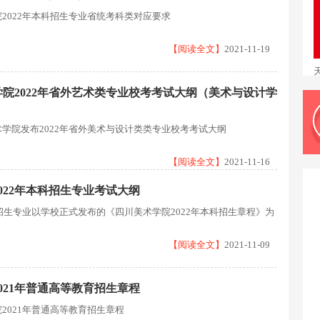
2022年本科招生专业省统考科类对应要求
【阅读全文】
2021-11-19
院2022年省外艺术类专业校考考试大纲（美术与设计学
学院发布2022年省外美术与设计类类专业校考考试大纲
【阅读全文】
2021-11-16
022年本科招生专业考试大纲
科招生专业以学校正式发布的《四川美术学院2022年本科招生章程》为
【阅读全文】
2021-11-09
021年普通高等教育招生章程
2021年普通高等教育招生章程