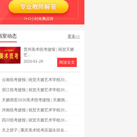
画室动态
更多>>
贵州美术统考捷报 | 祝贺天籁
艺...
2026-01-29
阅读全文
云南统考捷报 | 祝贺天籁艺术学校20...
浙江统考捷报 | 祝贺天籁艺术学校20...
天籁画室2026美术统考捷报 | 天籁画...
河南统考捷报 | 祝贺天籁艺术学校20...
四川统考捷报 | 祝贺天籁艺术学校20...
天之骄子 | 重庆美术统考应届生排名...