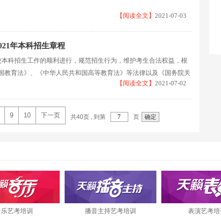
【阅读全文】
2021-07-03
021年本科招生章程
校本科招生工作的顺利进行，规范招生行为，维护考生合法权益，根
国教育法》、《中华人民共和国高等教育法》等法律以及《国务院关
【阅读全文】
2021-07-02
9
10
下一页
共40页 , 到第
页
确定
音乐艺考培训
播音主持艺考培训
表演艺考培