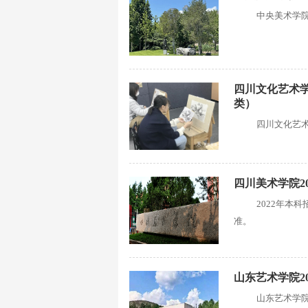
中央美术学院
四川文化艺术学
类）
四川文化艺术
四川美术学院2
2022年本
准。
山东艺术学院2
山东艺术学院