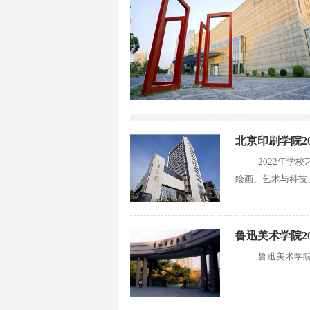
北京印刷学院2
2022年学
绘画、艺术与科技
鲁迅美术学院2
鲁迅美术学院