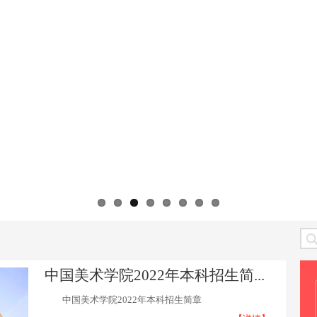
中国美术学院2022年本科招生简...
中国美术学院2022年本科招生简章