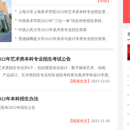
【详情】
上海大学上海美术学院2022年艺术类本科专业招生章...
中国美术学院2022年“三位一体”综合评价招生章程...
中国人民大学2022年美术类专业招生简章
景德镇陶瓷大学2022年美术与设计学类专业招生简章...
022年艺术类本科专业招生考试公告
校艺术类招生专业共6个，包括视觉传达设计、数字媒体艺术、动画、
、产品设计。艺术类招生专业对应省统考科类为美术学和设计学类。
【阅读全文】
2021-12-03
022年本科招生办法
发布2022年招生公告
【阅读全文】
2021-11-30