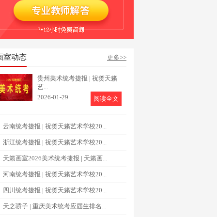
画室动态
更多>>
贵州美术统考捷报 | 祝贺天籁
艺...
2026-01-29
阅读全文
云南统考捷报 | 祝贺天籁艺术学校20...
浙江统考捷报 | 祝贺天籁艺术学校20...
天籁画室2026美术统考捷报 | 天籁画...
河南统考捷报 | 祝贺天籁艺术学校20...
四川统考捷报 | 祝贺天籁艺术学校20...
天之骄子 | 重庆美术统考应届生排名...