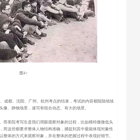
图4↑
京、成都、沈阳、广州
、
杭州考点的结束，考试的内容都陆陆续续
头像、静物场景，速写有组合动态、有大的场景。
。而美院考写生是我们用眼观察对象的过程，比如模特微微低头
，而这些都要求整体人物结构准确，捕捉到其中最能体现对象性
以整体的方式来观察对象，并在整体的把握过程中表现好细节。