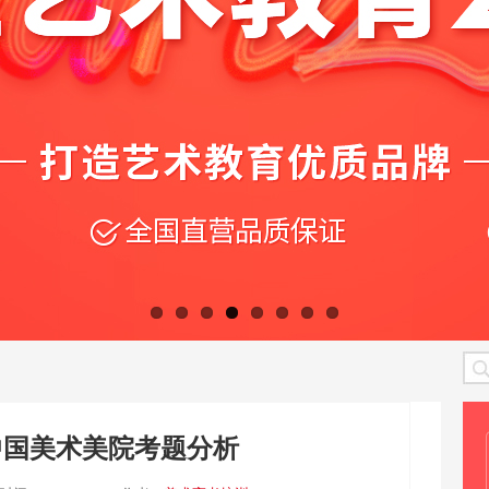
年中国美术美院考题分析