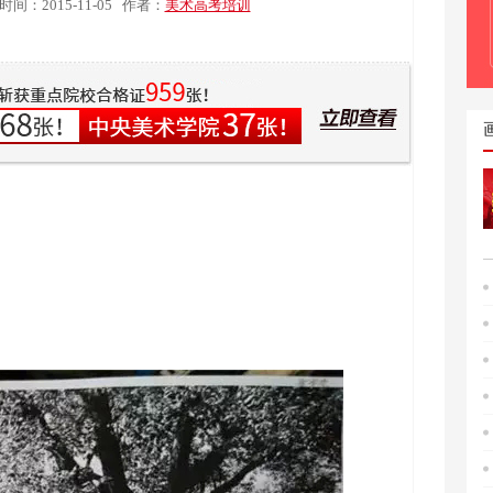
时间：2015-11-05
作者：
美术高考培训