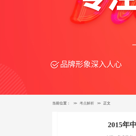
当前位置：
>>
考点解析
>>
正文
2015