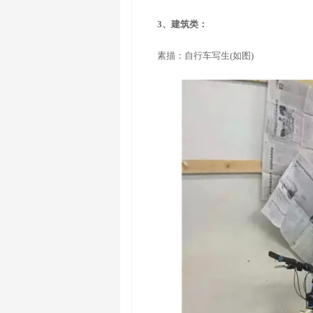
3、建筑类：
素描：自行车写生(如图)