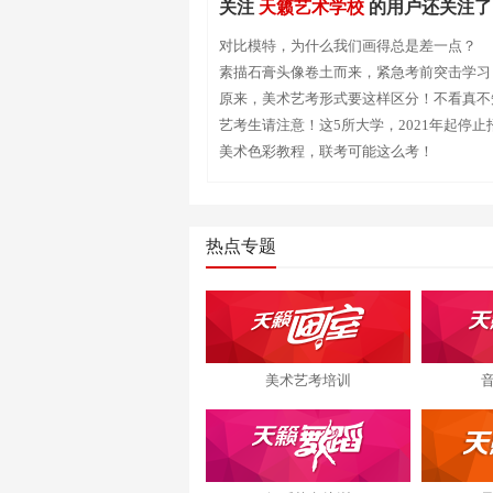
关注
天籁艺术学校
的用户还关注了
对比模特，为什么我们画得总是差一点？
素描石膏头像卷土而来，紧急考前突击学习
原来，美术艺考形式要这样区分！不看真不
艺考生请注意！这5所大学，2021年起停止
美术色彩教程，联考可能这么考！
热点专题
美术艺考培训