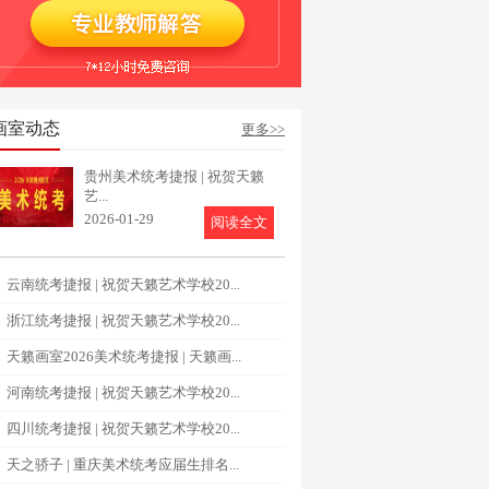
画室动态
更多>>
贵州美术统考捷报 | 祝贺天籁
艺...
2026-01-29
阅读全文
云南统考捷报 | 祝贺天籁艺术学校20...
浙江统考捷报 | 祝贺天籁艺术学校20...
天籁画室2026美术统考捷报 | 天籁画...
河南统考捷报 | 祝贺天籁艺术学校20...
四川统考捷报 | 祝贺天籁艺术学校20...
天之骄子 | 重庆美术统考应届生排名...