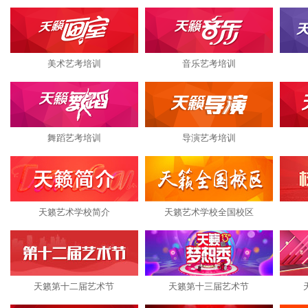
美术艺考培训
音乐艺考培训
舞蹈艺考培训
导演艺考培训
天籁艺术学校简介
天籁艺术学校全国校区
天籁第十二届艺术节
天籁第十三届艺术节