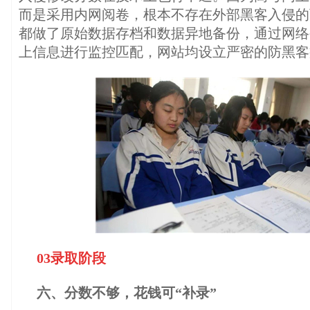
而是采用内网阅卷，根本不存在外部黑客入侵的
都做了原始数据存档和数据异地备份，通过网络
上信息进行监控匹配，网站均设立严密的防黑客
03录取阶段
六、分数不够，花钱可“补录”