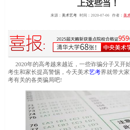
上这些当！
来源：
美术艺考
时间：2020-07-06
作者：
美
2020年的高考越来越近，一些诈骗分子又开始
考生和家长提高警惕，今天美术
艺考
界就带大家
考有关的各类骗局吧!