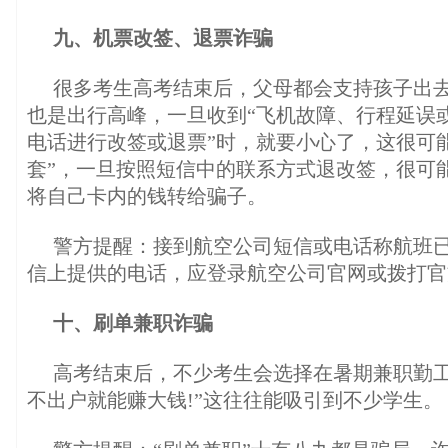
九、机票改签、退票诈骗
很多考生高考结束后，父母都会支持孩子出
也是出行高峰，一旦收到“飞机故障、行程延误
电话进行改签或退票”时，就要小心了，这很可
套”，一旦按照短信中的联系方式退改签，很可能
将自己卡内的钱转给骗子。
警方提醒：接到航空公司短信或电话称航班
信上提供的电话，应登录航空公司官网或拨打官
十、刷单兼职诈骗
高考结束后，不少考生会选择在暑期兼职勤工
不出户就能赚大钱!”这往往能吸引到不少学生。