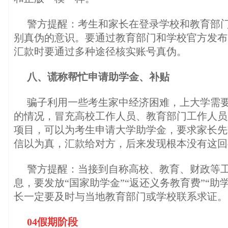
警方提醒：考生和家长在登录学校和教育部
别真伪的意识。要通过教育部门和学校官方发布
汇款时要通过多种途径核实账号真伪。
八、谎称帮忙申请助学金、补贴
骗子利用一些考生家中经济困难，上大学需
的情况，冒充高校工作人员、教育部门工作人员
项目，可以为考生申请大学助学金，要求家长先
信以为真，汇款给对方，后来发现根本没有这回
警方提醒：当接到自称高校、教育、财政等
息，要发放“国家助学金”“返还义务教育费”“助
长一定要及时与当地教育部门或学校联系求证。
04假期阶段