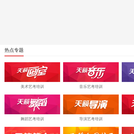
热点专题
美术艺考培训
音乐艺考培训
舞蹈艺考培训
导演艺考培训