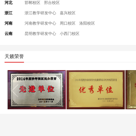
河北
邯郸校区
邢台校区
浙江
浙江教学研发中心
嘉兴校区
河南
河南教学研发中心
周口校区
洛阳校区
云南
昆明教学研发中心
小西门校区
天籁荣誉