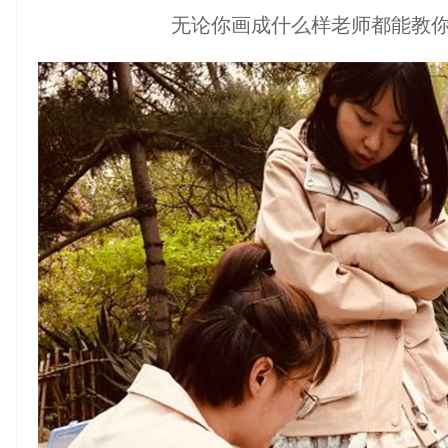
无论你画成什么样老师都能教