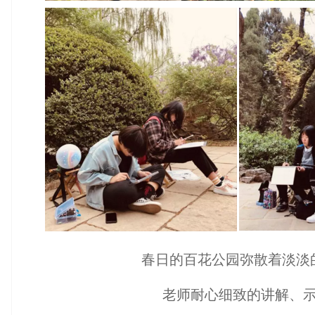
春日的百花公园弥散着淡淡
老师耐心细致的讲解、