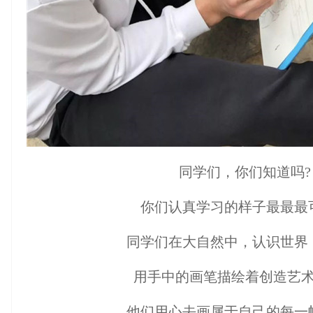
同学们，你们知道吗?
你们认真学习的样子最最最
同学们在大自然中，认识世界
用手中的画笔描绘着创造艺
他们用心去画属于自己的每一