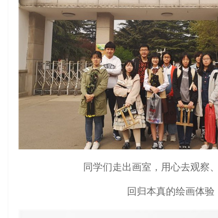
同学们走出画室，用心去观察
回归本真的绘画体验