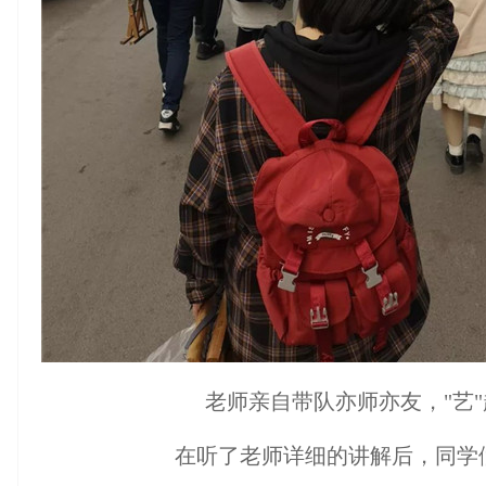
老师亲自带队亦师亦友，"艺"
在听了老师详细的讲解后，同学