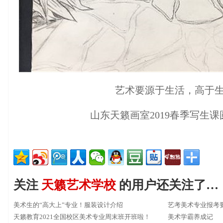
艺术要源于生活，高于
山东天籁画室2019春季写生
关注
天籁艺术学校
的用户还关注了…
美术生的“高大上”专业！服装设计介绍
艺考美术专业报考
天籁教育2021全国校区美术专业周末班开班啦！
美术学霸养成记