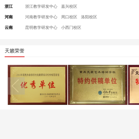
浙江
浙江教学研发中心
嘉兴校区
河南
河南教学研发中心
周口校区
洛阳校区
云南
昆明教学研发中心
小西门校区
天籁荣誉