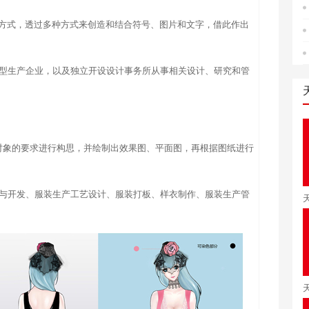
的方式，透过多种方式来创造和结合符号、图片和文字，借此作出
型生产企业，以及独立开设设计事务所从事相关设计、研究和管
对象的要求进行构思，并绘制出效果图、平面图，再根据图纸进行
与开发、服装生产工艺设计、服装打板、样衣制作、服装生产管