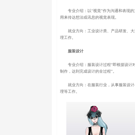
专业介绍：以“视觉”作为沟通和表现
用来传达想法或讯息的视觉表现。
就业方向：工业设计类、产品研发、大
理工作。
服装设计
专业介绍：服装设计过程“即根据设计
制作，达到完成设计的全过程”。
就业方向：在服装行业，从事服装设计
理等工作。