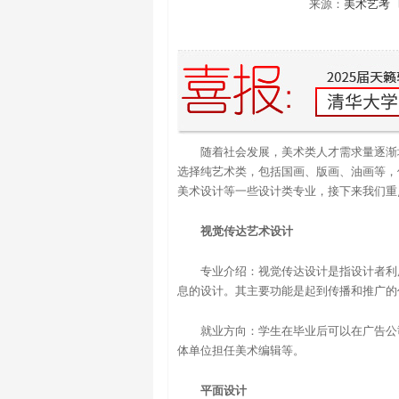
来源：
美术艺考
随着社会发展，美术类人才需求量逐渐
选择纯艺术类，包括国画、版画、油画等，
美术设计等一些设计类专业，接下来我们重
视觉传达艺术设计
专业介绍：视觉传达设计是指设计者利
息的设计。其主要功能是起到传播和推广的
就业方向：学生在毕业后可以在广告公
体单位担任美术编辑等。
平面设计