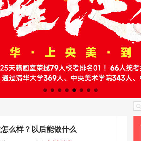
途怎么样？以后能做什么