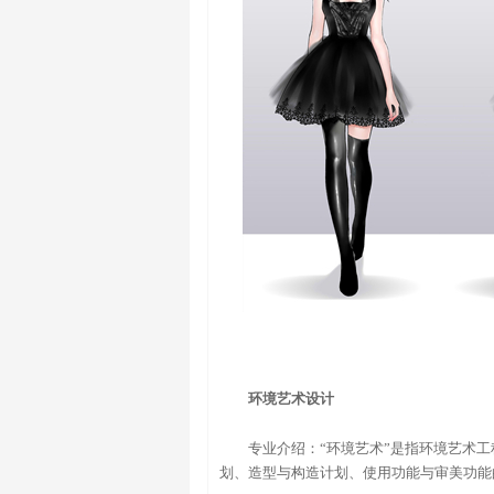
环境艺术设计
专业介绍：“环境艺术”是指环境艺术
划、造型与构造计划、使用功能与审美功能