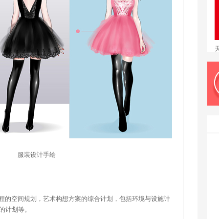
服装设计手绘
工程的空间规划，艺术构想方案的综合计划，包括环境与设施计
的计划等。