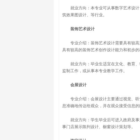
就业方向：本专业可从事数字艺术设计
筑效果图设计、等行业。
装饰艺术设计
专业介绍：装饰艺术设计需要具有较高
具有较高的装饰艺术创作设计能力和初步的
就业方向：毕业生适宜在文化、教育、
监制工作，或从事本专业教学工作。
会展设计
专业介绍：会展设计主要通过视觉、听
息准确地传达给观众，并在观众接受信息的
就业方向：学生毕业后可进入政府及事
事门店展示陈列设计、橱窗设计策划等。