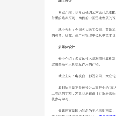
珠宝设计
专业介绍：该专业强调艺术设计思维能
并重的培养原则，为目前中国迅速发展的珠
就业去向：全国各大珠宝公司、首饰加
的教育、研究、生产和管理单位从事艺术设
多媒体设计
专业介绍：多媒体技术是利用计算机对
逻辑关系和人机交互作用的产物。
就业去向：电视台、影视公司、大众传
看到这里是不是被设计从事行业的“高
上理想的学校，才更容易在设计行业崭露头
校参与学习。
天籁画室是国内知名的美术培训画室，