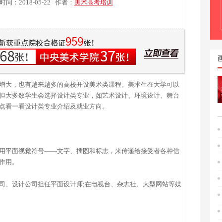
时间：2018-05-22
作者：
美术高考培训
增大，也有越来越多的高校开设美术类课程。美术生在大学可以
但大多数学生会选择设计类专业，如艺术设计、环境设计、舞台
点看一看设计类专业介绍及就业方向。
用平面视觉符号——文字、插图和标志，来传递给接受者各种信
作用。
司、设计公司担任平面设计师;在电视台、杂志社、大型网站等媒