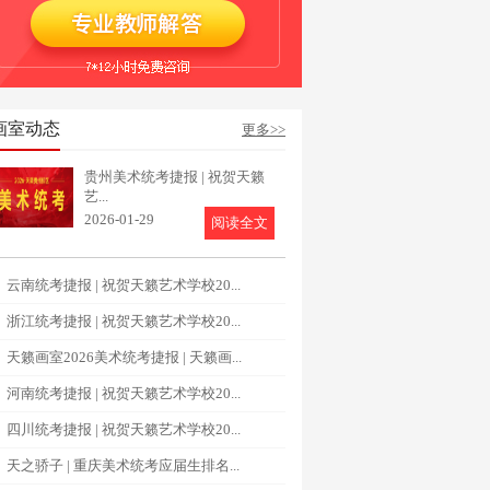
画室动态
更多>>
贵州美术统考捷报 | 祝贺天籁
艺...
2026-01-29
阅读全文
云南统考捷报 | 祝贺天籁艺术学校20...
浙江统考捷报 | 祝贺天籁艺术学校20...
天籁画室2026美术统考捷报 | 天籁画...
河南统考捷报 | 祝贺天籁艺术学校20...
四川统考捷报 | 祝贺天籁艺术学校20...
天之骄子 | 重庆美术统考应届生排名...