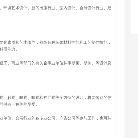
、环境艺术设计、新闻出版行业、室内设计、会展设计行业、建
文化素质和艺术修养，熟练各种装饰材料性能和工艺制作技能，
科研能力。
轻工、商业等部门的有关企事业单位从事壁画、壁饰、等设计及
觉、触觉、嗅觉、味觉和神经觉等全方位的设计，将要传达的信
同时有一种美的享受。
业单位、会展行业的各专业公司、广告公司等参与工作，也可从